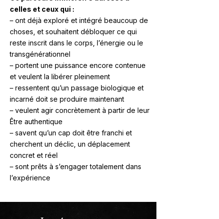
celles et ceux qui :​​​
– ont déjà exploré et intégré beaucoup de
choses, et souhaitent débloquer ce qui
reste inscrit dans le corps, l’énergie ou le
transgénérationnel
– portent une puissance encore contenue
et veulent la libérer pleinement
– ressentent qu’un passage biologique et
incarné doit se produire maintenant
– veulent agir concrètement à partir de leur
Être authentique
– savent qu’un cap doit être franchi et
cherchent un déclic, un déplacement
concret et réel
– sont prêts à s’engager totalement dans
l’expérience