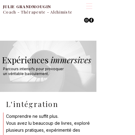
JULIE
GRANDMOUGIN
Coach - Thérapeute - Alchimiste
Expériences
immersives
Parcours intensifs pour provoquer
un véritable basculement.​​
L'intégration
Comprendre ne suffit plus.
Vous avez lu beaucoup de livres, exploré
plusieurs pratiques, expérimenté des