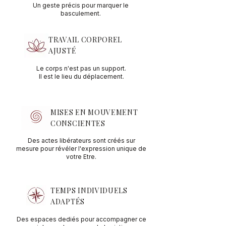
Un geste précis pour marquer le
basculement.
TRAVAIL CORPOREL
AJUSTÉ
Le corps n'est pas un support.
Il est le lieu du déplacement.
MISES EN MOUVEMENT
CONSCIENTES
Des actes libérateurs sont créés sur
mesure pour révéler l'expression unique de
votre Etre.
TEMPS INDIVIDUELS
ADAPTÉS
Des espaces dediés pour accompagner ce