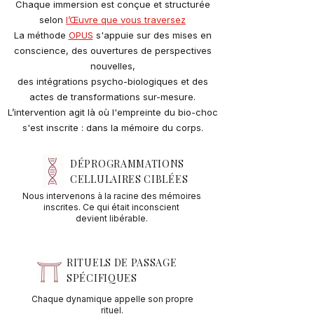
​Chaque immersion est conçue et structurée
selon
l’Œuvre que vous traversez
La méthode
OPUS
s'appuie sur des mises en
conscience, des ouvertures de perspectives
nouvelles,
des intégrations psycho-biologiques et des
actes de transformations sur-mesure.
L’intervention agit là où l'empreinte du bio-choc
s'est inscrite : dans la mémoire du corps.
DÉPROGRAMMATIONS
CELLULAIRES CIBLÉES
Nous intervenons à la racine des mémoires
inscrites. Ce qui était inconscient
devient libérable.
RITUELS DE PASSAGE
SPÉCIFIQUES
Chaque dynamique appelle son propre
rituel.