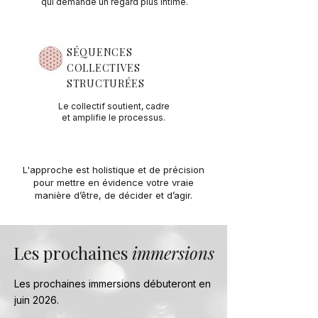
qui demande un regard plus intime.
SÉQUENCES
COLLECTIVES
STRUCTURÉES
Le collectif soutient, cadre
et amplifie le processus.
L'approche est holistique et de précision
pour mettre en évidence votre vraie
manière d’être, de décider et d’agir.
Les prochaines
immersions
Les prochaines immersions débuteront en
juin 2026.