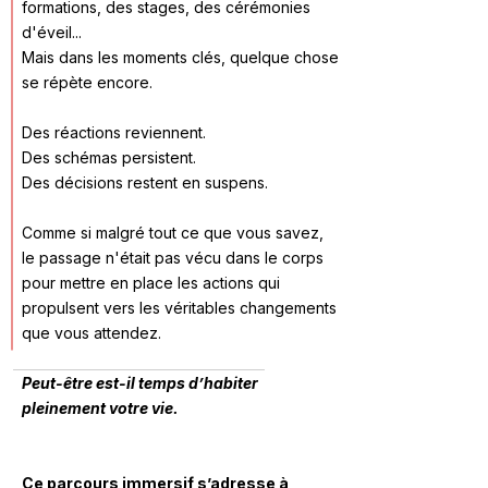
formations, des stages, des cérémonies
d'éveil...
Mais dans les moments clés, quelque chose
se répète encore.
Des réactions reviennent.
Des schémas persistent.
Des décisions restent en suspens.
Comme si malgré tout ce que vous savez,
le passage n'était pas vécu dans le corps
pour mettre en place les actions qui
propulsent vers les véritables changements
que vous attendez.
Peut-être est-il temps d’habiter
pleinement votre vie.
Ce parcours immersif s’adresse à