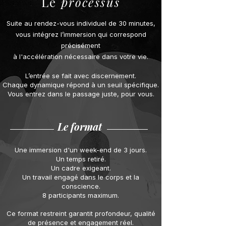
Le
processus
Suite au rendez-vous individuel de 30 minutes,
vous intégrez l’immersion qui correspond
précisément
à l'accélération nécessaire dans votre vie.
L’entrée se fait avec discernement.
Chaque dynamique répond à un seuil spécifique.
Vous entrez dans le passage juste, pour vous.
Le format
Une immersion d'un week-end de 3 jours.
Un temps retiré.
Un cadre exigeant.
Un travail engagé dans le corps et la
conscience.
8 participants maximum.
Ce format restreint garantit profondeur, qualité
de présence et engagement réel.